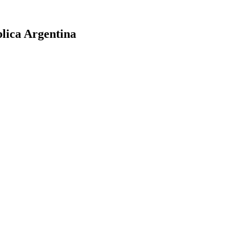
lica Argentina