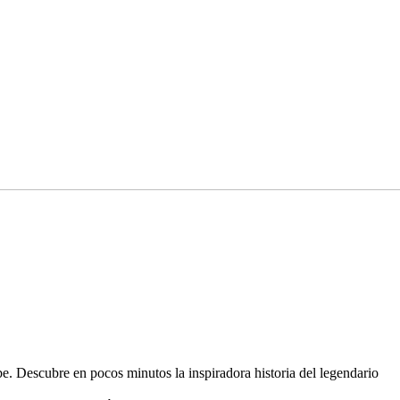
. Descubre en pocos minutos la inspiradora historia del legendario